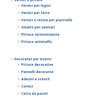
Vernici per legno
Vernici per ferro
Vernici e resina per piastrelle
Smalto per sanitari
Pittura termoisolante
Pittura antimuffa
Decorativi per interni
Pitture decorative
Pannelli decorativi
Adesivi e stencil
Cornici
Carta da parati