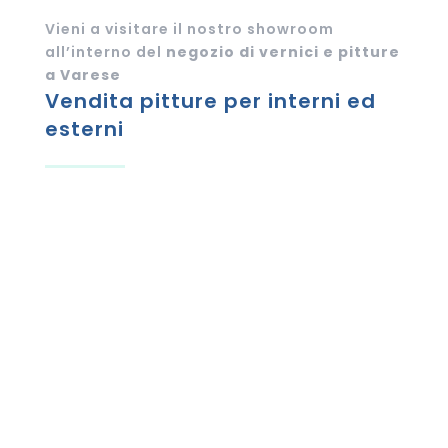
Vieni a visitare il nostro showroom
all’interno del
negozio di vernici e pitture
a Varese
Vendita pitture per interni ed
esterni