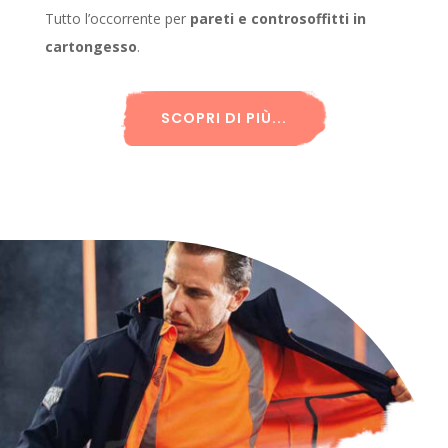
Tutto l’occorrente per
pareti e controsoffitti in
cartongesso
.
SCOPRI DI PIÙ...