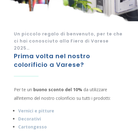
Un piccolo regalo di benvenuto, per te che
ci hai conosciuto alla Fiera di Varese
2025…
Prima volta nel nostro
colorificio a Varese?
Per te un
buono sconto del 10%
da utilizzare
all’interno del nostro colorificio su tutti i prodotti:
Vernici e pitture
Decorativi
Cartongesso