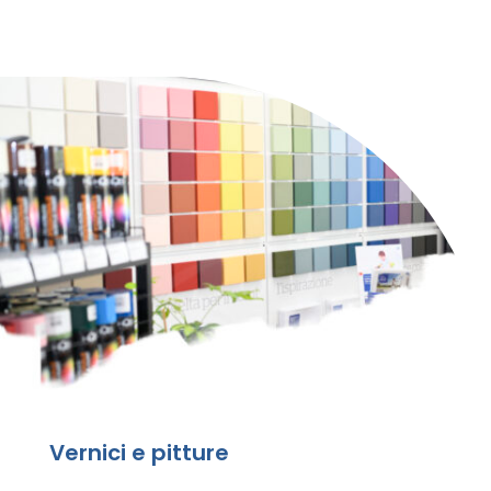
Vernici e pitture