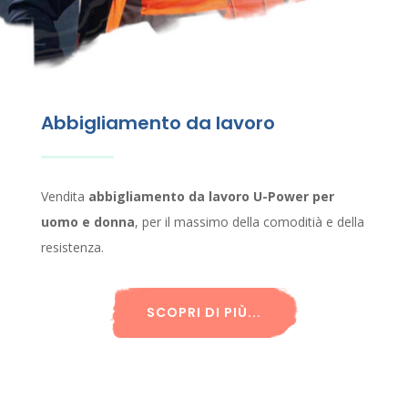
Abbigliamento da lavoro
Vendita
abbigliamento da lavoro U-Power per
uomo e donna
, per il massimo della comoditià e della
resistenza.
SCOPRI DI PIÙ...