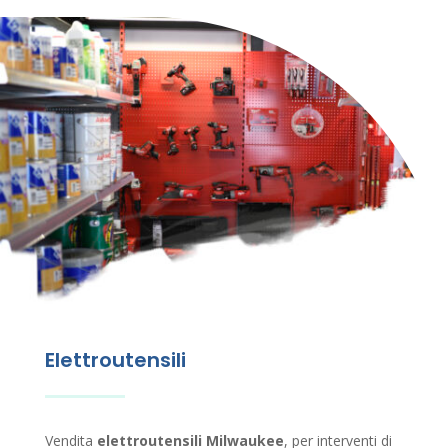
Elettroutensili
Vendita
elettroutensili
Milwaukee
, per
interventi di