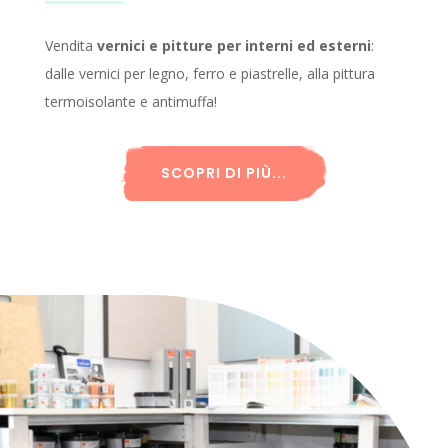
Vendita
vernici e pitture per interni ed esterni
:
dalle vernici per legno, ferro e piastrelle, alla pittura
termoisolante e antimuffa!
SCOPRI DI PIÙ...