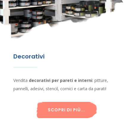
Decorativi
Vendita
decorativi per pareti e interni
: pitture,
pannelli, adesivi, stencil, cornici e carta da parati!
SCOPRI DI PIÙ...