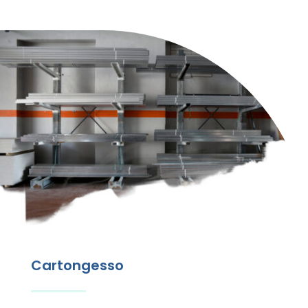
Cartongesso