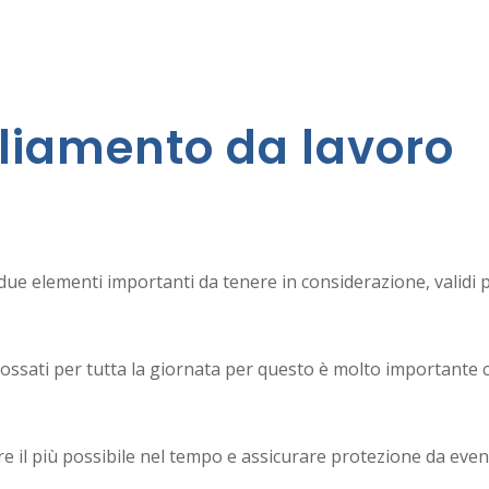
liamento da lavoro
o due elementi importanti da tenere in considerazione, validi p
ossati per tutta la giornata per questo è molto importante
e il più possibile nel tempo e assicurare protezione da eventu