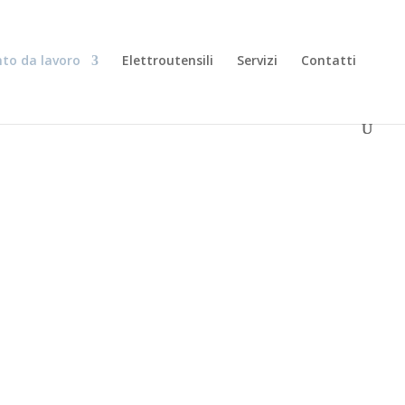
to da lavoro
Elettroutensili
Servizi
Contatti