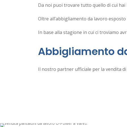
Da noi puoi trovare tutto quello di cui ha
Oltre all’abbigliamento da lavoro espost
In base alla stagione in cui ci troviamo avr
Abbigliamento d
Il nostro partner ufficiale per la vendita