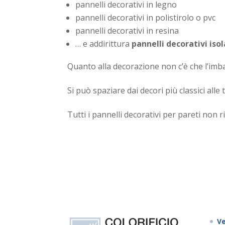
pannelli decorativi in legno
pannelli decorativi in polistirolo o pvc
pannelli decorativi in resina
… e addirittura
pannelli decorativi isol
Quanto alla decorazione non c’è che l’imba
Si può spaziare dai decori più classici al
Tutti i pannelli decorativi per pareti non 
Ve